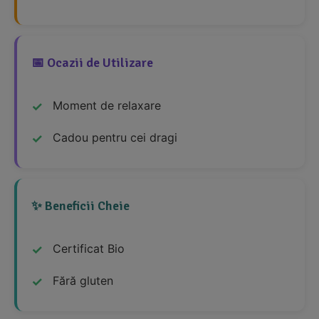
📅 Ocazii de Utilizare
Moment de relaxare
Cadou pentru cei dragi
✨ Beneficii Cheie
Certificat Bio
Fără gluten