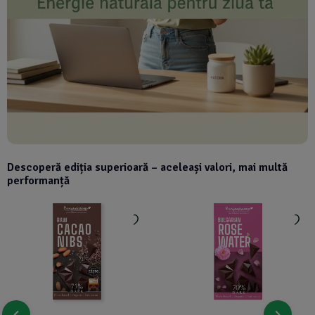
Descoperă ediția superioară – aceleași valori, mai multă
performanță