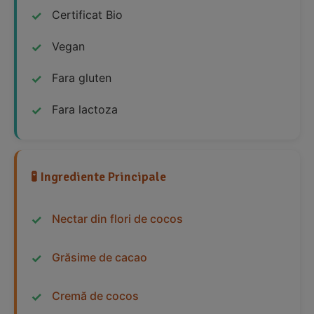
Certificat Bio
Vegan
Fara gluten
Fara lactoza
🧪 Ingrediente Principale
Nectar din flori de cocos
Grăsime de cacao
Cremă de cocos