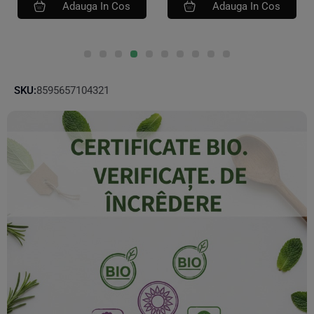
Adauga In Cos
Adauga In Cos
SKU:
8595657104321