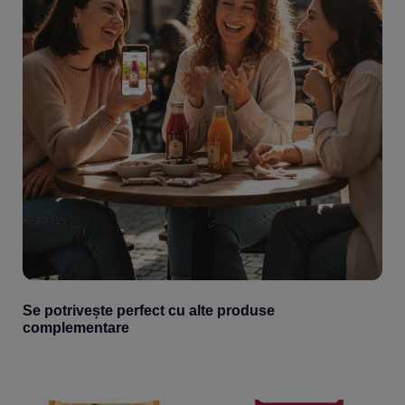
Se potrivește perfect cu alte produse
complementare