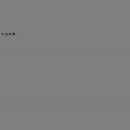
a capului