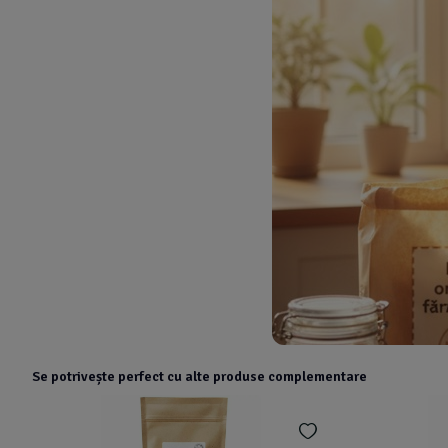
Se potrivește perfect cu alte produse complementare