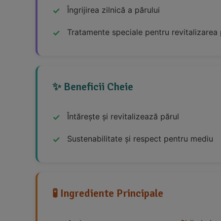
Îngrijirea zilnică a părului
Tratamente speciale pentru revitalizarea 
✨ Beneficii Cheie
Întărește și revitalizează părul
Sustenabilitate și respect pentru mediu
🧪 Ingrediente Principale