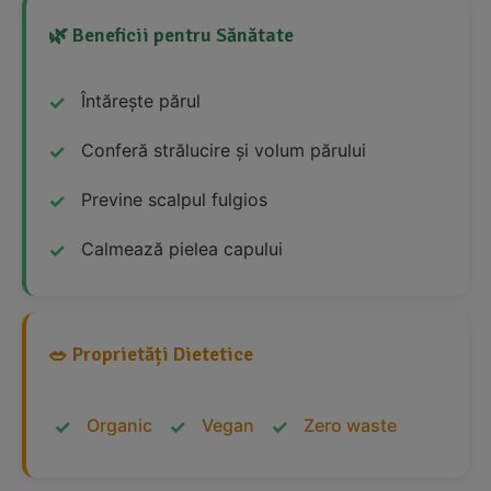
🌿 Beneficii pentru Sănătate
Întărește părul
Conferă strălucire și volum părului
Previne scalpul fulgios
Calmează pielea capului
🥗 Proprietăți Dietetice
Organic
Vegan
Zero waste