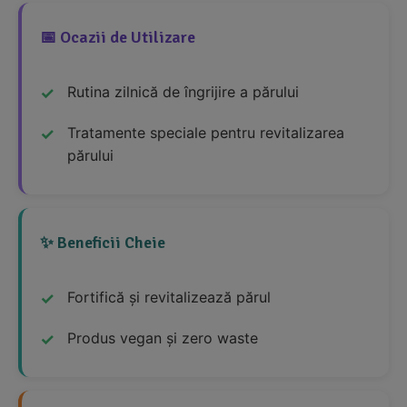
📅 Ocazii de Utilizare
Rutina zilnică de îngrijire a părului
Tratamente speciale pentru revitalizarea
părului
✨ Beneficii Cheie
Fortifică și revitalizează părul
Produs vegan și zero waste