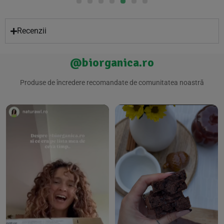
Recenzii
@biorganica.ro
Produse de încredere recomandate de comunitatea noastră