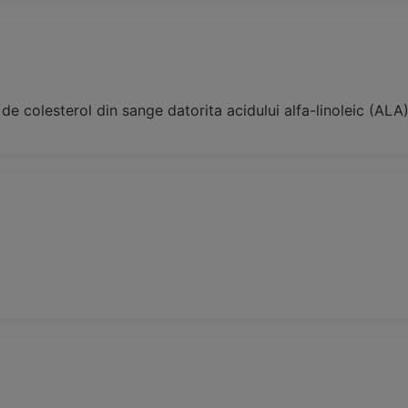
de colesterol din sange datorita acidului alfa-linoleic (ALA