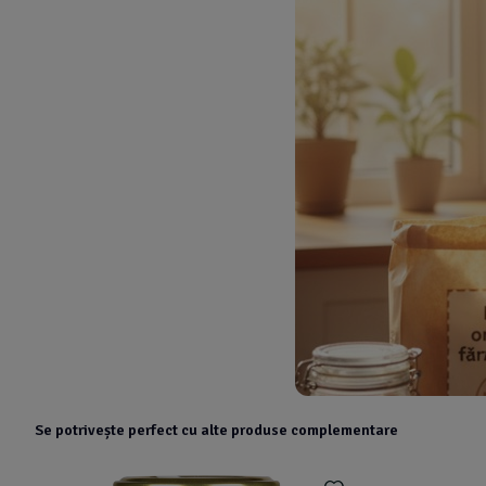
Se potrivește perfect cu alte produse complementare