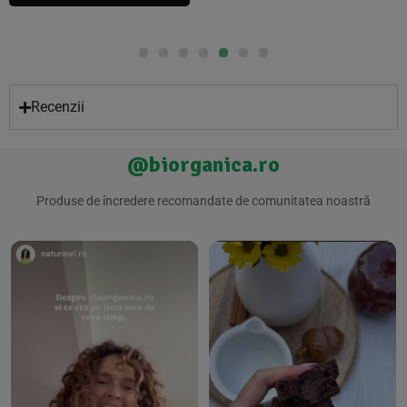
Recenzii
@biorganica.ro
Produse de încredere recomandate de comunitatea noastră