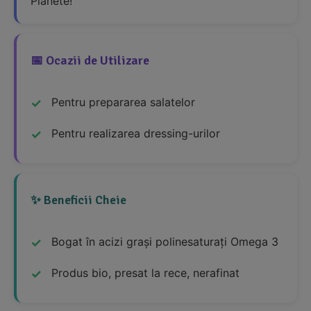
Planete!
📅 Ocazii de Utilizare
Pentru prepararea salatelor
Pentru realizarea dressing-urilor
✨ Beneficii Cheie
Bogat în acizi grași polinesaturați Omega 3
Produs bio, presat la rece, nerafinat