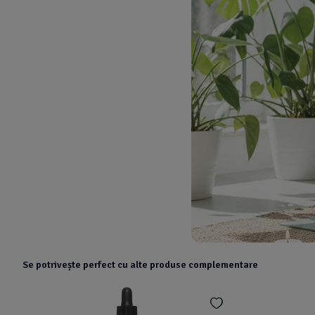
Se potrivește perfect cu alte produse complementare