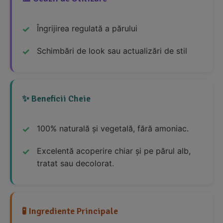
Îngrijirea regulată a părului
Schimbări de look sau actualizări de stil
✨ Beneficii Cheie
100% naturală și vegetală, fără amoniac.
Excelentă acoperire chiar și pe părul alb,
tratat sau decolorat.
🧪 Ingrediente Principale