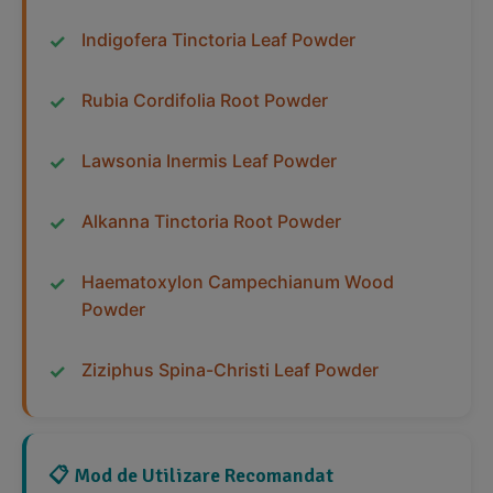
Indigofera Tinctoria Leaf Powder
Rubia Cordifolia Root Powder
Lawsonia Inermis Leaf Powder
Alkanna Tinctoria Root Powder
Haematoxylon Campechianum Wood
Powder
Ziziphus Spina-Christi Leaf Powder
📋 Mod de Utilizare Recomandat