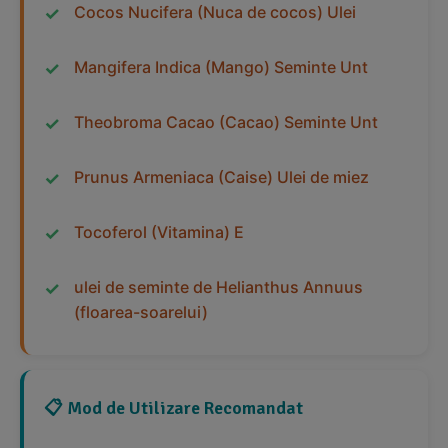
Cocos Nucifera (Nuca de cocos) Ulei
Mangifera Indica (Mango) Seminte Unt
Theobroma Cacao (Cacao) Seminte Unt
Prunus Armeniaca (Caise) Ulei de miez
Tocoferol (Vitamina) E
ulei de seminte de Helianthus Annuus
(floarea-soarelui)
📋 Mod de Utilizare Recomandat