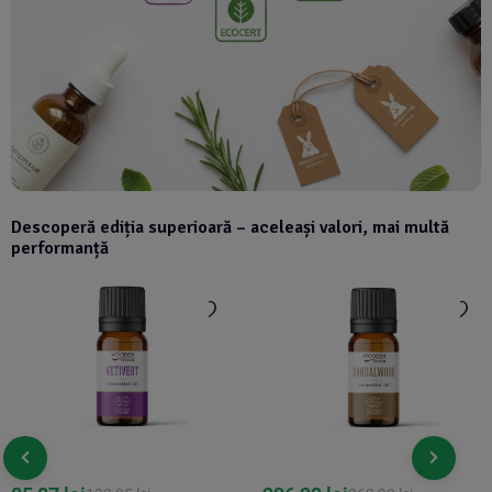
Descoperă ediția superioară – aceleași valori, mai multă
performanță