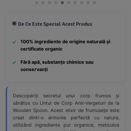
🌟 De Ce Este Special Acest Produs
100% ingrediente de origine naturală și
certificate organic
Fără apă, substanțe chimice sau
conservanți
Descoperiți secretul unui corp frumos și
sănătos cu Untul de Corp Anti-Vergeturi de la
Wooden Spoon. Acest elixir de frumusețe este
creat dintr-o armonie perfectă cu natura,
utilizând ingrediente pur organice, meticulos