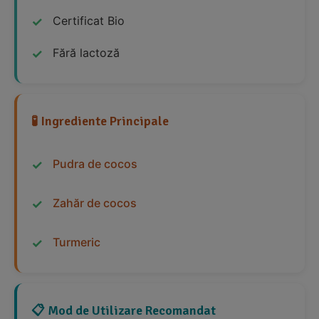
Certificat Bio
Fără lactoză
🧪 Ingrediente Principale
Pudra de cocos
Zahăr de cocos
Turmeric
📋 Mod de Utilizare Recomandat