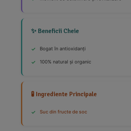
✨ Beneficii Cheie
Bogat în antioxidanți
100% natural și organic
🧪 Ingrediente Principale
Suc din fructe de soc