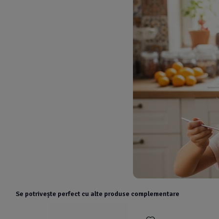
Se potrivește perfect cu alte produse complementare