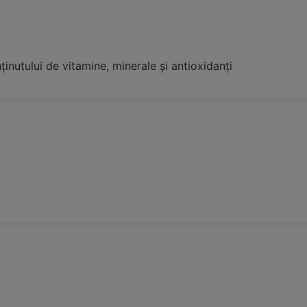
inutului de vitamine, minerale și antioxidanți