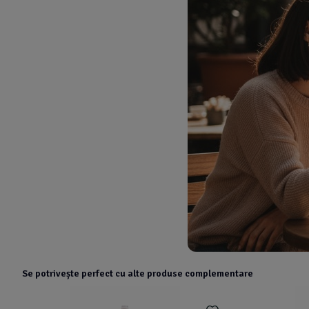
Se potrivește perfect cu alte produse complementare