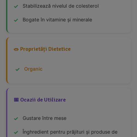
Stabilizează nivelul de colesterol
Bogate în vitamine și minerale
🥗 Proprietăți Dietetice
Organic
📅 Ocazii de Utilizare
Gustare între mese
Înghredient pentru prăjituri și produse de