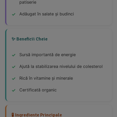
patiserie
Adăugat în salate și budinci
✨ Beneficii Cheie
Sursă importantă de energie
Ajută la stabilizarea nivelului de colesterol
Rică în vitamine și minerale
Certificată organic
🧪 Ingrediente Principale