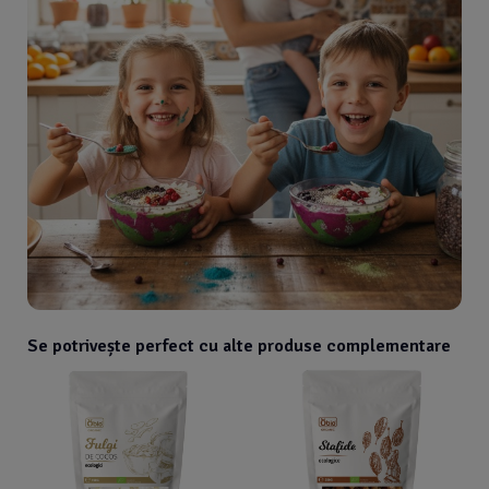
Se potrivește perfect cu alte produse complementare