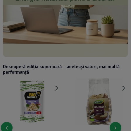
Descoperă ediția superioară – aceleași valori, mai multă
performanță