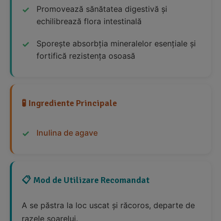
Promovează sănătatea digestivă și
echilibrează flora intestinală
Sporește absorbția mineralelor esențiale și
fortifică rezistența osoasă
🧪 Ingrediente Principale
Inulina de agave
📋 Mod de Utilizare Recomandat
A se păstra la loc uscat și răcoros, departe de
razele soarelui.