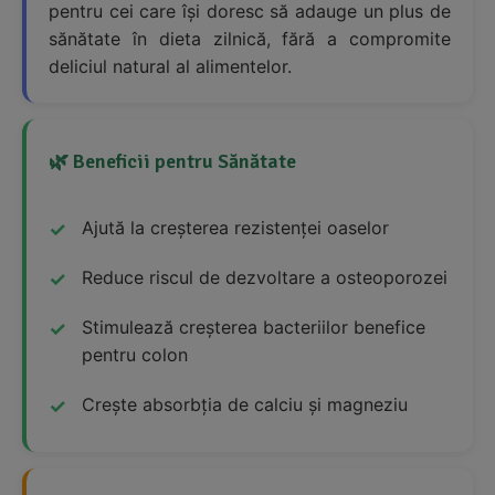
pentru cei care își doresc să adauge un plus de
sănătate în dieta zilnică, fără a compromite
deliciul natural al alimentelor.
🌿 Beneficii pentru Sănătate
Ajută la creșterea rezistenței oaselor
Reduce riscul de dezvoltare a osteoporozei
Stimulează creșterea bacteriilor benefice
pentru colon
Crește absorbția de calciu și magneziu