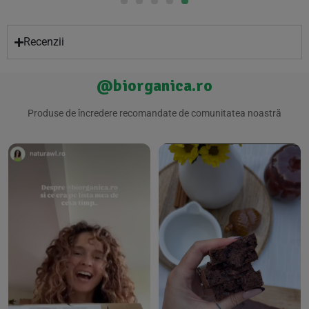
Recenzii
@biorganica.ro
Produse de încredere recomandate de comunitatea noastră