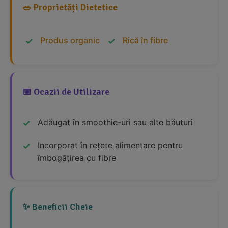
🥗 Proprietăți Dietetice
Produs organic
Rică în fibre
📅 Ocazii de Utilizare
Adăugat în smoothie-uri sau alte băuturi
Incorporat în rețete alimentare pentru
îmbogățirea cu fibre
✨ Beneficii Cheie