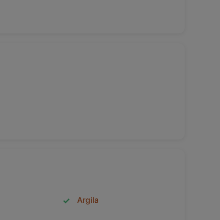
Argila