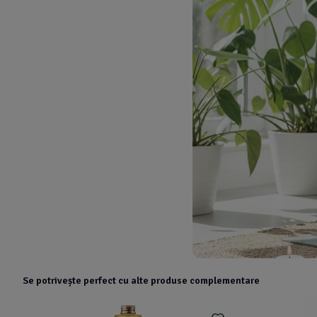
Se potrivește perfect cu alte produse complementare