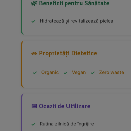
🌿 Beneficii pentru Sănătate
Hidratează și revitalizează pielea
🥗 Proprietăți Dietetice
Organic
Vegan
Zero waste
📅 Ocazii de Utilizare
Rutina zilnică de îngrijire