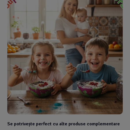
Se potrivește perfect cu alte produse complementare