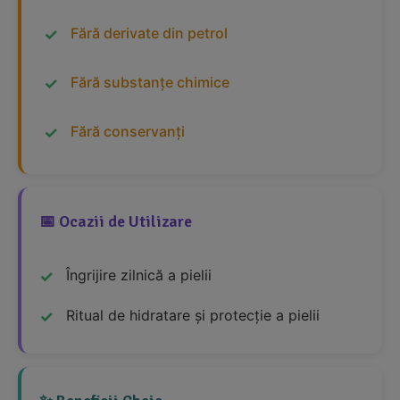
Fără derivate din petrol
Fără substanțe chimice
Fără conservanți
📅 Ocazii de Utilizare
Îngrijire zilnică a pielii
Ritual de hidratare și protecție a pielii