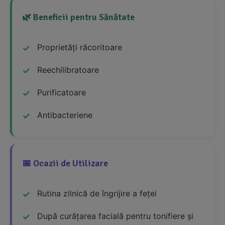
🌿 Beneficii pentru Sănătate
Proprietăți răcoritoare
Reechilibratoare
Purificatoare
Antibacteriene
📅 Ocazii de Utilizare
Rutina zilnică de îngrijire a feței
După curățarea facială pentru tonifiere și