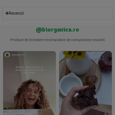
Recenzii
@biorganica.ro
Produse de încredere recomandate de comunitatea noastră