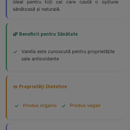
ideal pentru toți cei care caută o opțiune
sănătoasă și naturală.
🌿 Beneficii pentru Sănătate
Vanilia este cunoscută pentru proprietățile
sale antioxidante
🥗 Proprietăți Dietetice
Produs organic
Produs vegan