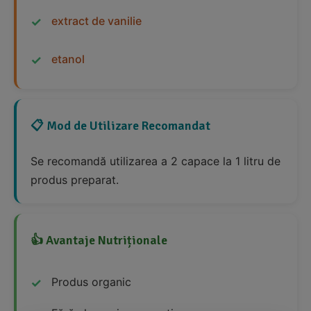
extract de vanilie
etanol
📋 Mod de Utilizare Recomandat
Se recomandă utilizarea a 2 capace la 1 litru de
produs preparat.
👍 Avantaje Nutriționale
Produs organic