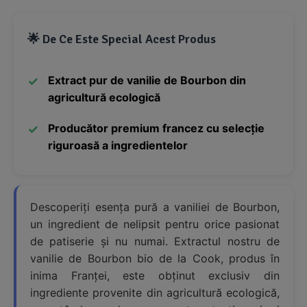
🌟 De Ce Este Special Acest Produs
Extract pur de vanilie de Bourbon din
agricultură ecologică
Producător premium francez cu selecție
riguroasă a ingredientelor
Descoperiți esența pură a vaniliei de Bourbon,
un ingredient de nelipsit pentru orice pasionat
de patiserie și nu numai. Extractul nostru de
vanilie de Bourbon bio de la Cook, produs în
inima Franței, este obținut exclusiv din
ingrediente provenite din agricultură ecologică,