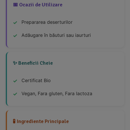
📅 Ocazii de Utilizare
Prepararea deserturilor
Adăugare în băuturi sau iaurturi
✨ Beneficii Cheie
Certificat Bio
Vegan, Fara gluten, Fara lactoza
🧪 Ingrediente Principale