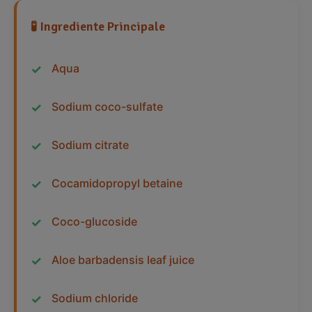
🧪 Ingrediente Principale
Aqua
Sodium coco-sulfate
Sodium citrate
Cocamidopropyl betaine
Coco-glucoside
Aloe barbadensis leaf juice
Sodium chloride