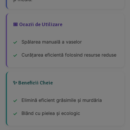
📅 Ocazii de Utilizare
Spălarea manuală a vaselor
Curățarea eficientă folosind resurse reduse
✨ Beneficii Cheie
Elimină eficient grăsimile și murdăria
Blând cu pielea și ecologic