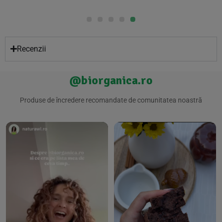
Recenzii
@biorganica.ro
Produse de încredere recomandate de comunitatea noastră