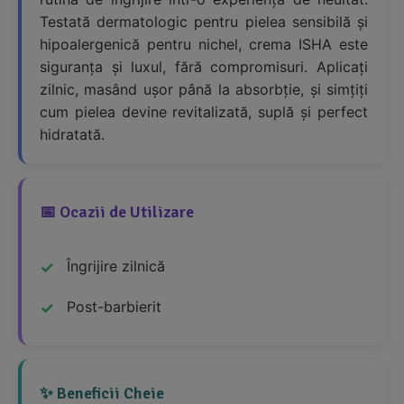
Testată dermatologic pentru pielea sensibilă și
hipoalergenică pentru nichel, crema ISHA este
siguranța și luxul, fără compromisuri. Aplicați
zilnic, masând ușor până la absorbție, și simțiți
cum pielea devine revitalizată, suplă și perfect
hidratată.
📅 Ocazii de Utilizare
Îngrijire zilnică
Post-barbierit
✨ Beneficii Cheie