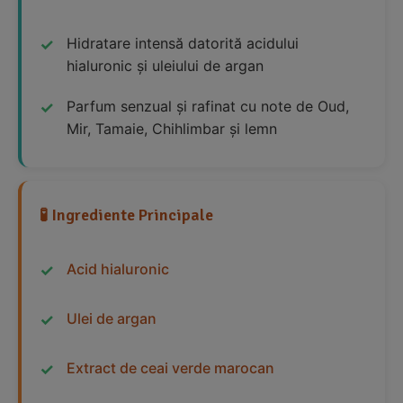
Hidratare intensă datorită acidului
hialuronic și uleiului de argan
Parfum senzual și rafinat cu note de Oud,
Mir, Tamaie, Chihlimbar și lemn
🧪 Ingrediente Principale
Acid hialuronic
Ulei de argan
Extract de ceai verde marocan