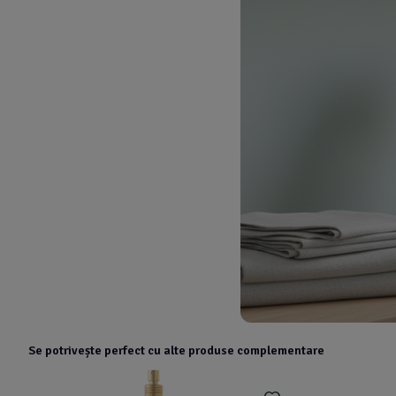
Se potrivește perfect cu alte produse complementare