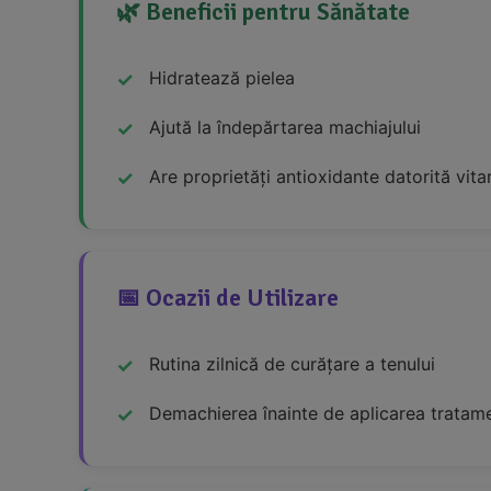
🌿 Beneficii pentru Sănătate
Hidratează pielea
Ajută la îndepărtarea machiajului
Are proprietăți antioxidante datorită vita
📅 Ocazii de Utilizare
Rutina zilnică de curățare a tenului
Demachierea înainte de aplicarea tratame