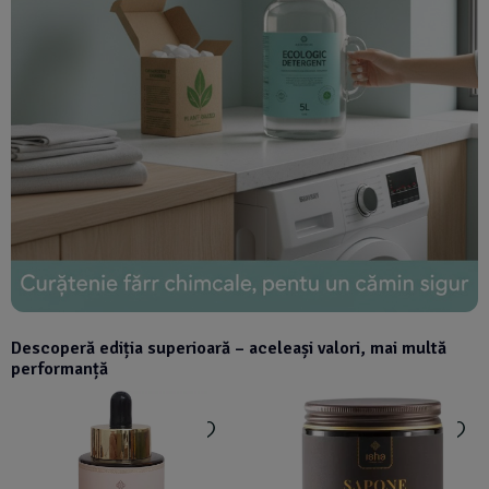
Descoperă ediția superioară – aceleași valori, mai multă
performanță