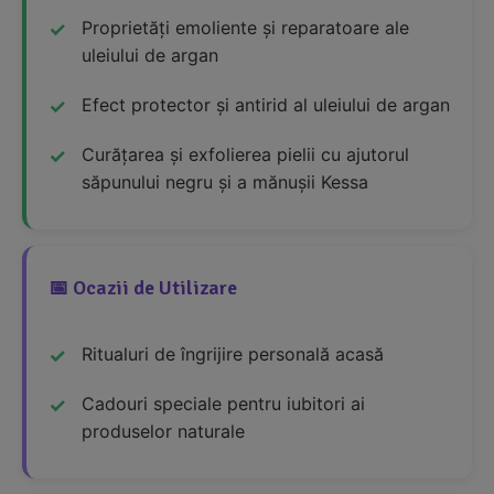
Proprietăți emoliente și reparatoare ale
uleiului de argan
Efect protector și antirid al uleiului de argan
Curățarea și exfolierea pielii cu ajutorul
săpunului negru și a mănușii Kessa
📅 Ocazii de Utilizare
Ritualuri de îngrijire personală acasă
Cadouri speciale pentru iubitori ai
produselor naturale