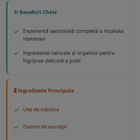
✨ Beneficii Cheie
Experiență senzorială completă a ritualului
Hammam
Ingrediente naturale și organice pentru
îngrijirea delicată a pielii
🧪 Ingrediente Principale
Ulei de măsline
Esenta de eucalipt