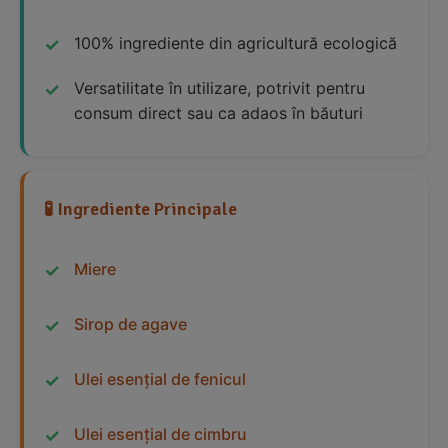
100% ingrediente din agricultură ecologică
Versatilitate în utilizare, potrivit pentru
consum direct sau ca adaos în băuturi
🧪 Ingrediente Principale
Miere
Sirop de agave
Ulei esențial de fenicul
Ulei esențial de cimbru