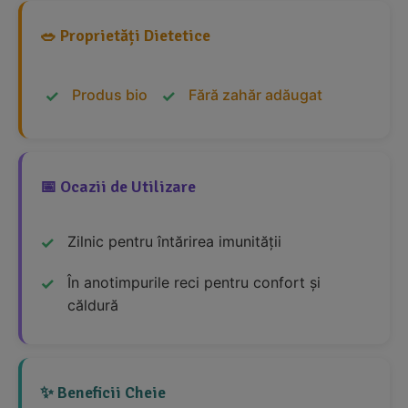
🥗 Proprietăți Dietetice
Produs bio
Fără zahăr adăugat
📅 Ocazii de Utilizare
Zilnic pentru întărirea imunității
În anotimpurile reci pentru confort și
căldură
✨ Beneficii Cheie