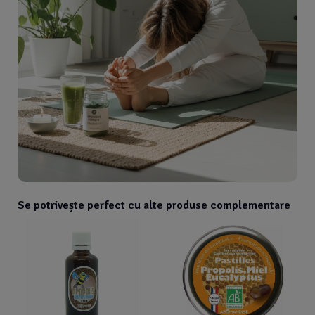
Se potrivește perfect cu alte produse complementare