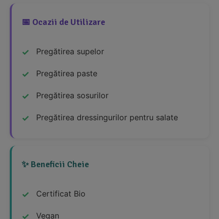
📅 Ocazii de Utilizare
Pregătirea supelor
Pregătirea paste
Pregătirea sosurilor
Pregătirea dressingurilor pentru salate
✨ Beneficii Cheie
Certificat Bio
Vegan