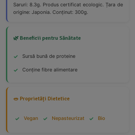
Saruri: 8.3g. Produs certificat ecologic. Țara de
origine: Japonia. Conținut: 300g.
🌿 Beneficii pentru Sănătate
Sursă bună de proteine
Conține fibre alimentare
🥗 Proprietăți Dietetice
Vegan
Nepasteurizat
Bio