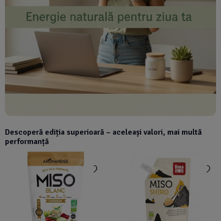
Descoperă ediția superioară – aceleași valori, mai multă
performanță