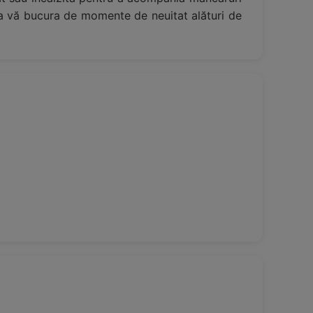
e a vă bucura de momente de neuitat alături de