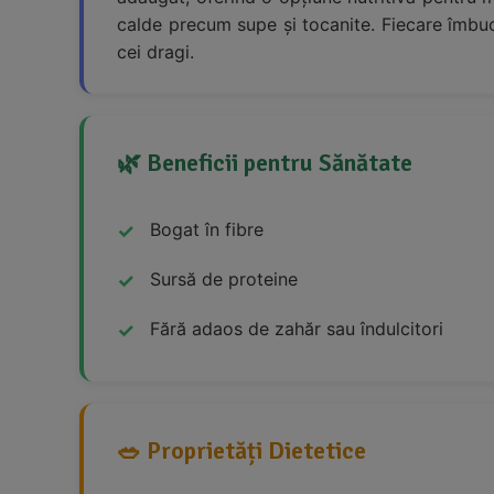
calde precum supe și tocanite. Fiecare îmbuc
cei dragi.
🌿 Beneficii pentru Sănătate
Bogat în fibre
Sursă de proteine
Fără adaos de zahăr sau îndulcitori
🥗 Proprietăți Dietetice