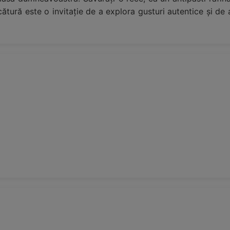
ătură este o invitație de a explora gusturi autentice și d