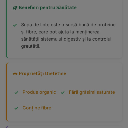
🌿 Beneficii pentru Sănătate
Supa de linte este o sursă bună de proteine
și fibre, care pot ajuta la menținerea
sănătății sistemului digestiv și la controlul
greutății.
🥗 Proprietăți Dietetice
Produs organic
Fără grăsimi saturate
Conține fibre