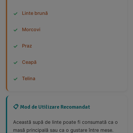
Linte brună
Morcovi
Praz
Ceapă
Telina
📋 Mod de Utilizare Recomandat
Această supă de linte poate fi consumată ca o
masă principală sau ca o gustare între mese.