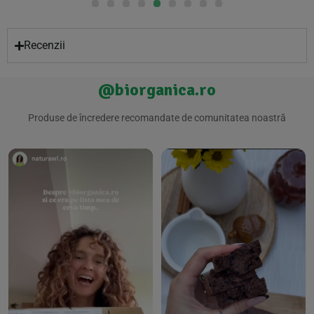
Recenzii
@biorganica.ro
Produse de încredere recomandate de comunitatea noastră