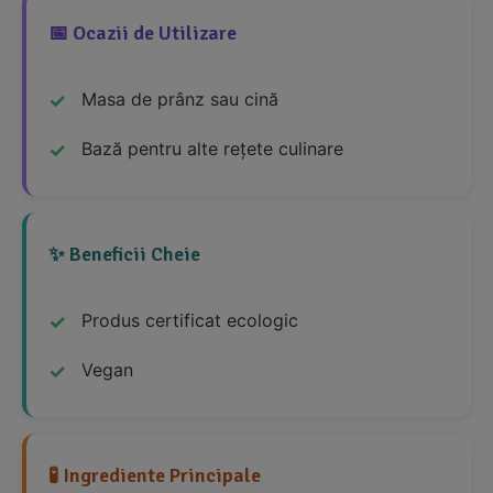
📅 Ocazii de Utilizare
Masa de prânz sau cină
Bază pentru alte rețete culinare
✨ Beneficii Cheie
Produs certificat ecologic
Vegan
🧪 Ingrediente Principale