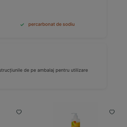
percarbonat de sodiu
rucțiunile de pe ambalaj pentru utilizare