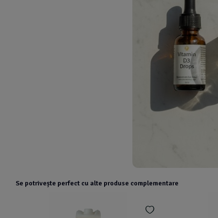
Se potrivește perfect cu alte produse complementare