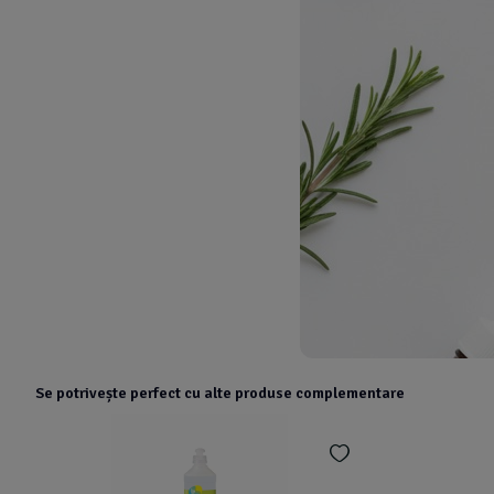
Se potrivește perfect cu alte produse complementare