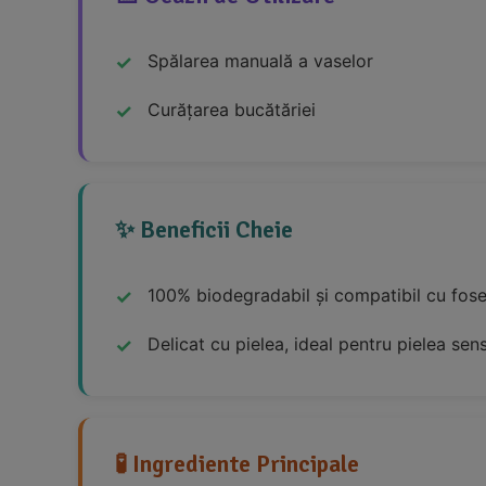
Spălarea manuală a vaselor
Curățarea bucătăriei
✨ Beneficii Cheie
100% biodegradabil și compatibil cu fose
Delicat cu pielea, ideal pentru pielea sens
🧪 Ingrediente Principale