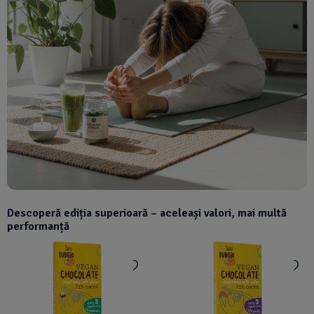
Descoperă ediția superioară – aceleași valori, mai multă
performanță