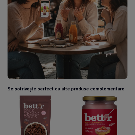
Se potrivește perfect cu alte produse complementare