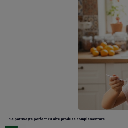
Se potrivește perfect cu alte produse complementare