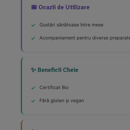
📅 Ocazii de Utilizare
Gustări sănătoase între mese
Acompaniament pentru diverse preparat
✨ Beneficii Cheie
Certificat Bio
Fără gluten și vegan