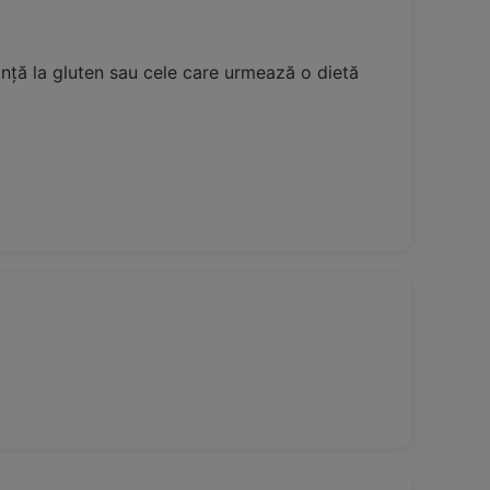
ranță la gluten sau cele care urmează o dietă