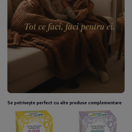
Se potrivește perfect cu alte produse complementare