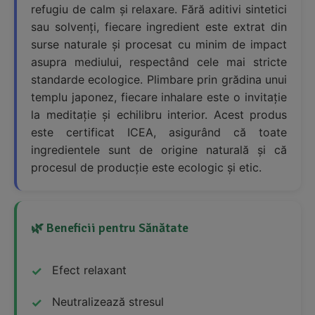
refugiu de calm și relaxare. Fără aditivi sintetici
sau solvenți, fiecare ingredient este extrat din
surse naturale și procesat cu minim de impact
asupra mediului, respectând cele mai stricte
standarde ecologice. Plimbare prin grădina unui
templu japonez, fiecare inhalare este o invitație
la meditație și echilibru interior. Acest produs
este certificat ICEA, asigurând că toate
ingredientele sunt de origine naturală și că
procesul de producție este ecologic și etic.
🌿 Beneficii pentru Sănătate
Efect relaxant
Neutralizează stresul