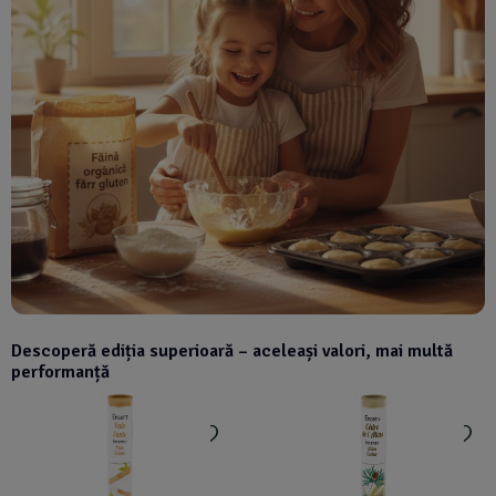
Descoperă ediția superioară – aceleași valori, mai multă
performanță