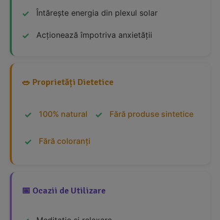
Întărește energia din plexul solar
Acționează împotriva anxietății
🥗 Proprietăți Dietetice
100% natural
Fără produse sintetice
Fără coloranți
📅 Ocazii de Utilizare