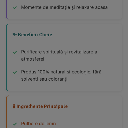
Momente de meditație și relaxare acasă
✨ Beneficii Cheie
Purificare spirituală și revitalizare a
atmosferei
Produs 100% natural și ecologic, fără
solvenți sau coloranți
🧪 Ingrediente Principale
Pulbere de lemn