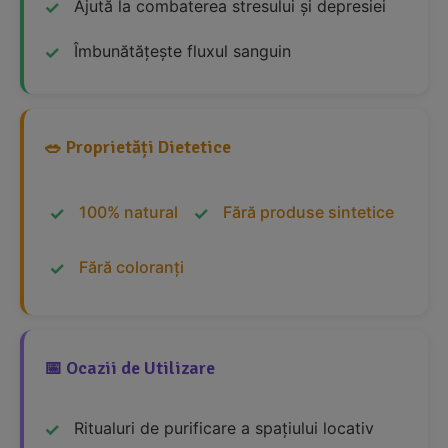
Ajută la combaterea stresului și depresiei
Îmbunătățește fluxul sanguin
🥗 Proprietăți Dietetice
100% natural
Fără produse sintetice
Fără coloranți
📅 Ocazii de Utilizare
Ritualuri de purificare a spațiului locativ