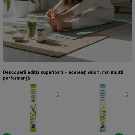
Descoperă ediția superioară – aceleași valori, mai multă
performanță