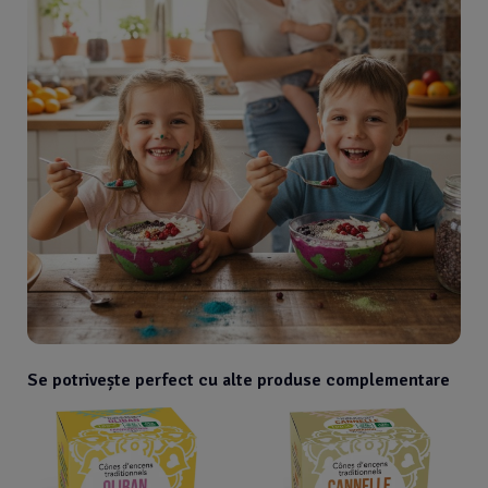
Se potrivește perfect cu alte produse complementare