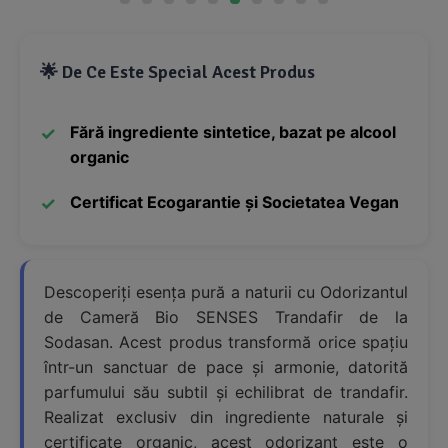
🌟 De Ce Este Special Acest Produs
Fără ingrediente sintetice, bazat pe alcool
organic
Certificat Ecogarantie și Societatea Vegan
Descoperiți esența pură a naturii cu Odorizantul
de Cameră Bio SENSES Trandafir de la
Sodasan. Acest produs transformă orice spațiu
într-un sanctuar de pace și armonie, datorită
parfumului său subtil și echilibrat de trandafir.
Realizat exclusiv din ingrediente naturale și
certificate organic, acest odorizant este o