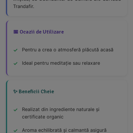
Trandafir.
📅 Ocazii de Utilizare
Pentru a crea o atmosferă plăcută acasă
Ideal pentru meditație sau relaxare
✨ Beneficii Cheie
Realizat din ingrediente naturale și
certificate organic
Aroma echilibrată și calmantă asigură