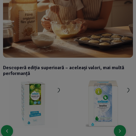
Descoperă ediția superioară – aceleași valori, mai multă
performanță