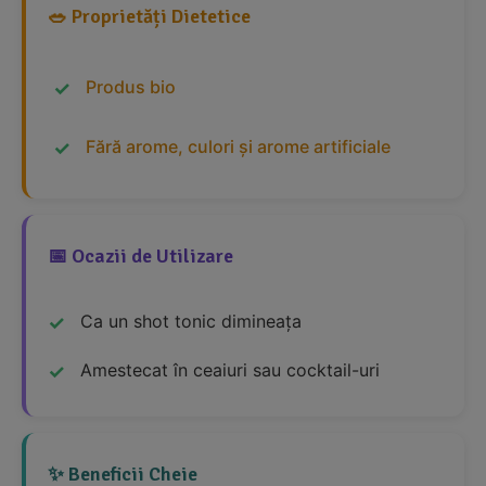
🥗 Proprietăți Dietetice
Produs bio
Fără arome, culori și arome artificiale
📅 Ocazii de Utilizare
Ca un shot tonic dimineața
Amestecat în ceaiuri sau cocktail-uri
✨ Beneficii Cheie