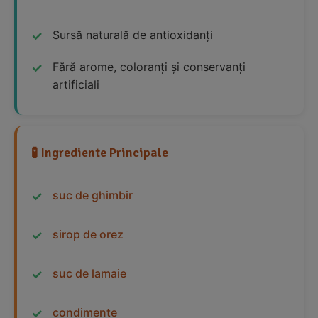
Sursă naturală de antioxidanți
Fără arome, coloranți și conservanți
artificiali
🧪 Ingrediente Principale
suc de ghimbir
sirop de orez
suc de lamaie
condimente