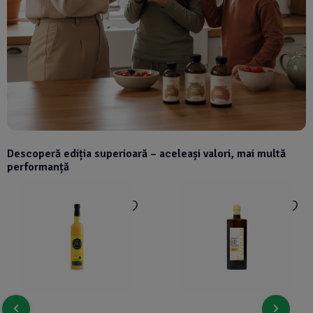
Descoperă ediția superioară – aceleași valori, mai multă
performanță