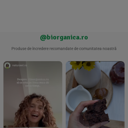
@biorganica.ro
Produse de încredere recomandate de comunitatea noastră