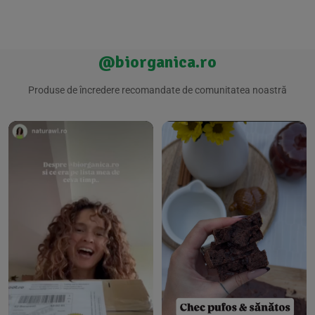
@biorganica.ro
Produse de încredere recomandate de comunitatea noastră