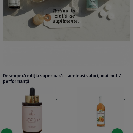
Descoperă ediția superioară – aceleași valori, mai multă
performanță