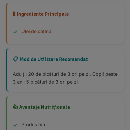
🧪 Ingrediente Principale
Ulei de cătină
📋 Mod de Utilizare Recomandat
Adulți: 20 de picături de 3 ori pe zi. Copii peste
3 ani: 5 picături de 3 ori pe zi
👍 Avantaje Nutriționale
Produs bio