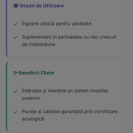
📅 Ocazii de Utilizare
Îngrijire zilnică pentru sănătate
Suplimentare în perioadele cu risc crescut
de îmbolnăvire
✨ Beneficii Cheie
Întărește și menține un sistem imunitar
puternic
Purețe și calitate garantată prin certificare
ecologică