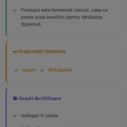
Produsul este fermentat natural, ceea ce
poate avea beneficii pentru sănătatea
digestivă.
🥗 Proprietăți Dietetice
vegan
fără gluten
📅 Ocazii de Utilizare
Adăugat în salate