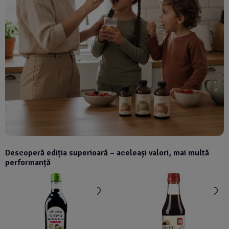
Descoperă ediția superioară – aceleași valori, mai multă
performanță