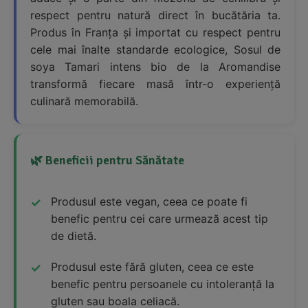
respect pentru natură direct în bucătăria ta.
Produs în Franța și importat cu respect pentru
cele mai înalte standarde ecologice, Sosul de
soya Tamari intens bio de la Aromandise
transformă fiecare masă într-o experiență
culinară memorabilă.
🌿 Beneficii pentru Sănătate
Produsul este vegan, ceea ce poate fi
benefic pentru cei care urmează acest tip
de dietă.
Produsul este fără gluten, ceea ce este
benefic pentru persoanele cu intoleranță la
gluten sau boala celiacă.