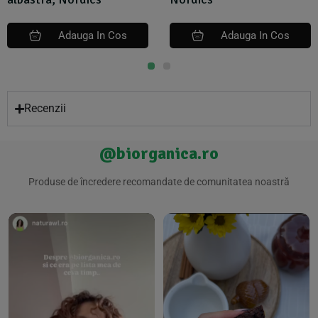
Adauga In Cos
Adauga In Cos
Recenzii
@biorganica.ro
Produse de încredere recomandate de comunitatea noastră