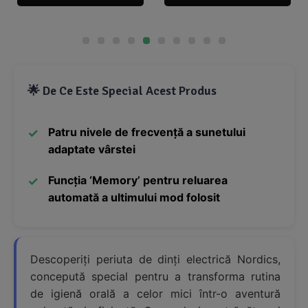
🌟 De Ce Este Special Acest Produs
Patru nivele de frecvență a sunetului
adaptate vârstei
Funcția ‘Memory’ pentru reluarea
automată a ultimului mod folosit
Descoperiți periuta de dinți electrică Nordics,
concepută special pentru a transforma rutina
de igienă orală a celor mici într-o aventură