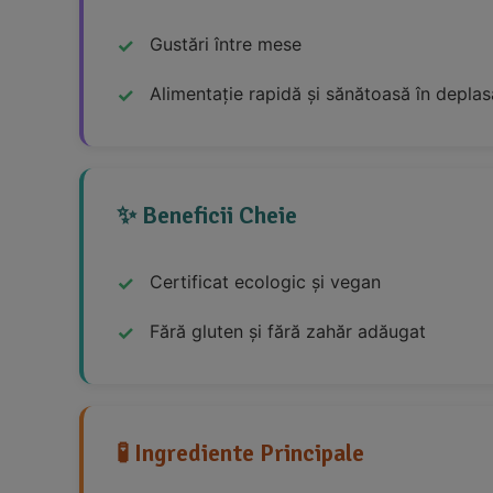
Gustări între mese
Alimentație rapidă și sănătoasă în deplas
✨ Beneficii Cheie
Certificat ecologic și vegan
Fără gluten și fără zahăr adăugat
🧪 Ingrediente Principale