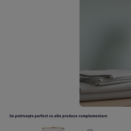
Se potrivește perfect cu alte produse complementare