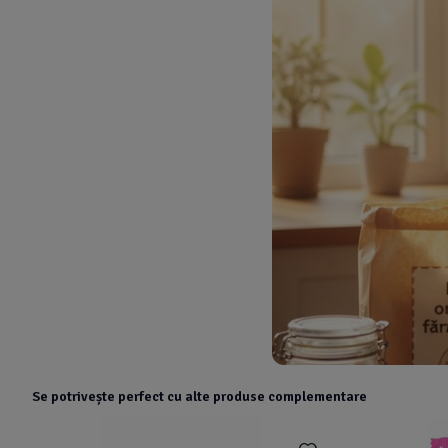
Se potrivește perfect cu alte produse complementare