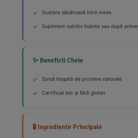
Gustare sănătoasă între mese
Supliment nutritiv înainte sau după antr
✨ Beneficii Cheie
Sursă bogată de proteine naturale
Certificat bio și fără gluten
🧪 Ingrediente Principale