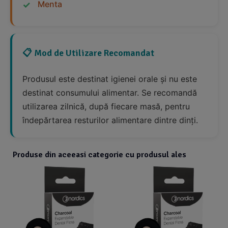
Menta
📋 Mod de Utilizare Recomandat
Produsul este destinat igienei orale și nu este
destinat consumului alimentar. Se recomandă
utilizarea zilnică, după fiecare masă, pentru
îndepărtarea resturilor alimentare dintre dinți.
Produse din aceeasi categorie cu produsul ales