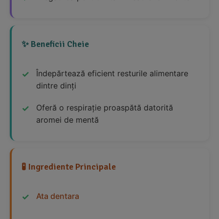
✨ Beneficii Cheie
Îndepărtează eficient resturile alimentare
dintre dinți
Oferă o respirație proaspătă datorită
aromei de mentă
🧪 Ingrediente Principale
Ata dentara