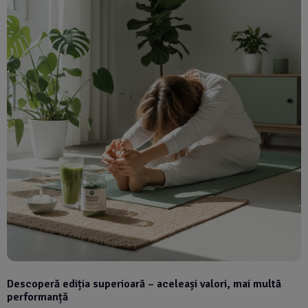
Descoperă ediția superioară – aceleași valori, mai multă
performanță