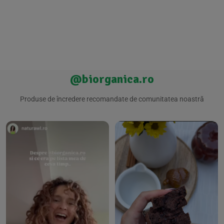
@biorganica.ro
Produse de încredere recomandate de comunitatea noastră