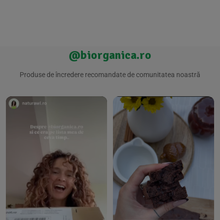
@biorganica.ro
Produse de încredere recomandate de comunitatea noastră