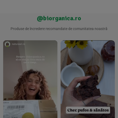
@biorganica.ro
Produse de încredere recomandate de comunitatea noastră