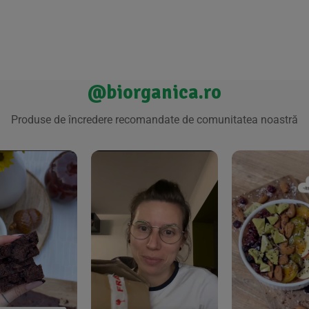
@biorganica.ro
Produse de încredere recomandate de comunitatea noastră