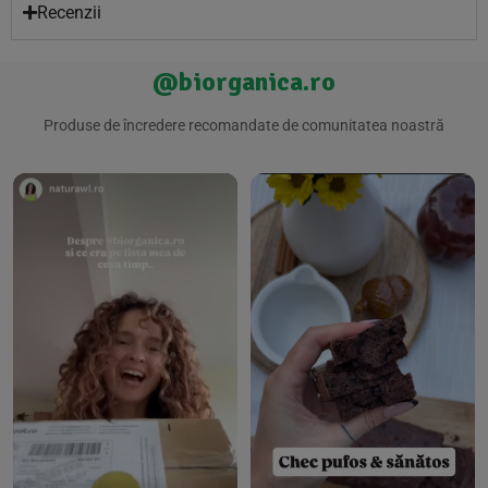
Recenzii
@biorganica.ro
Produse de încredere recomandate de comunitatea noastră