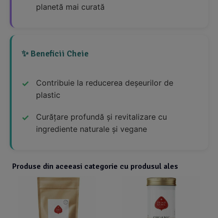
planetă mai curată
✨ Beneficii Cheie
Contribuie la reducerea deșeurilor de
plastic
Curățare profundă și revitalizare cu
ingrediente naturale și vegane
Produse din aceeasi categorie cu produsul ales