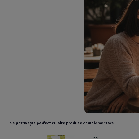
Se potrivește perfect cu alte produse complementare